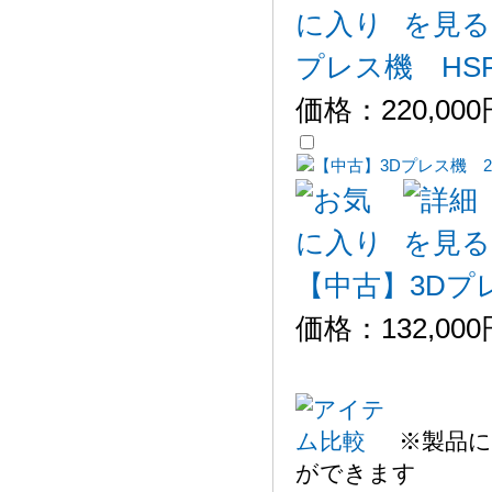
プレス機 HSP-
価格：
220,00
【中古】3Dプレ
価格：
132,00
※製品に
ができます