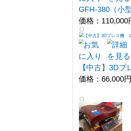
GFH-380（
価格：
110,00
【中古】3Dプレ
価格：
66,000