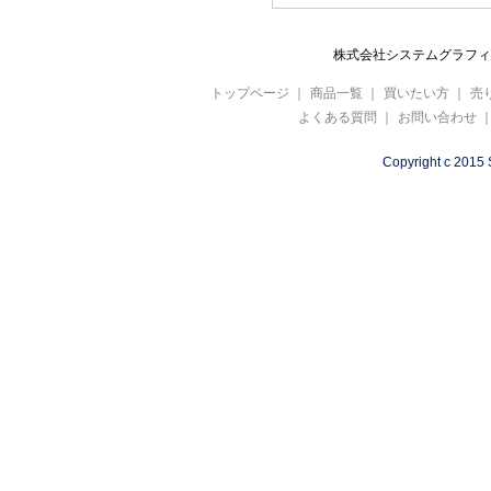
株式会社システムグラフィ 
トップページ
｜
商品一覧
｜
買いたい方
｜
売
よくある質問
｜
お問い合わせ
Copyright c 2015 