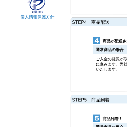
個人情報保護方針
STEP4 商品配送
商品が配送さ
通常商品の場合
ご入金の確認が
に進みます。弊
いたします。
STEP5 商品到着
商品到着！