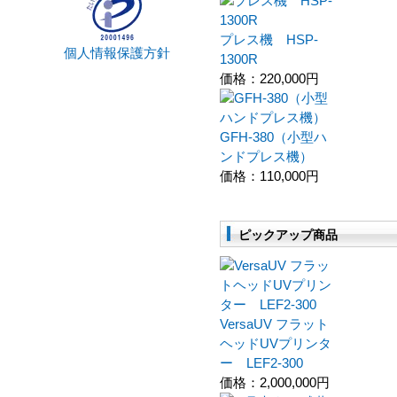
プレス機 HSP-
個人情報保護方針
1300R
価格：
220,000円
GFH-380（小型ハ
ンドプレス機）
価格：
110,000円
ピックアップ商品
VersaUV フラット
ヘッドUVプリンタ
ー LEF2-300
価格：
2,000,000円