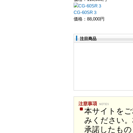
CG-60SR３
価格：
88,000円
注目商品
本サイトをご
みください。
承諾したもの