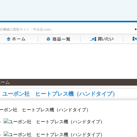
古機械の買取サイト「中古品.com」
ホーム
ユーボン社 ヒートプレス機（ハンドタイプ）
ーボン社 ヒートプレス機（ハンドタイプ）