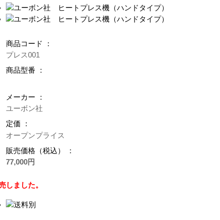
商品コード ：
プレス001
商品型番 ：
メーカー ：
ユーボン社
定価 ：
オープンプライス
販売価格（税込） ：
77,000円
売しました。