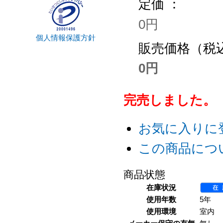
定価 ：
0円
個人情報保護方針
販売価格（税込
0円
完売しました。
お気に入りに
この商品につ
商品状態
在庫状況
使用年数
5年
使用環境
室内