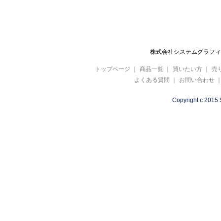
株式会社システムグラフィ 
トップページ
｜
商品一覧
｜
買いたい方
｜
売
よくある質問
｜
お問い合わせ
Copyright c 2015 