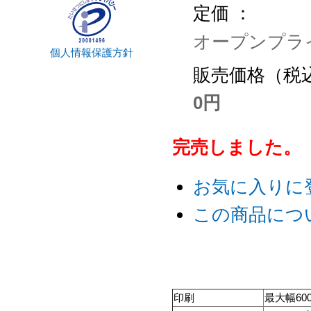
定価 ：
オープンプラ
個人情報保護方針
販売価格（税込
0円
完売しました。
お気に入りに
この商品につ
印刷
最大幅600