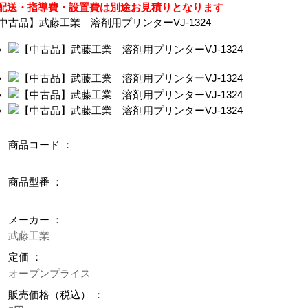
配送・指導費・設置費は別途お見積りとなります
中古品】武藤工業 溶剤用プリンターVJ-1324
商品コード ：
商品型番 ：
メーカー ：
武藤工業
定価 ：
オープンプライス
販売価格（税込） ：