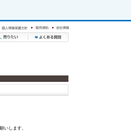
願いします。