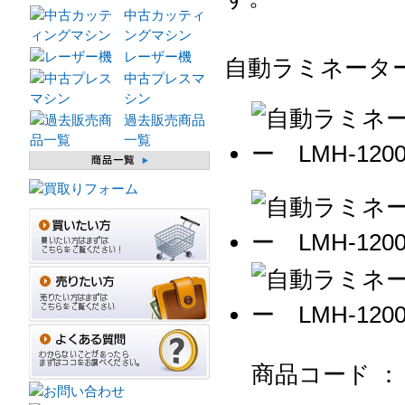
中古カッティ
ングマシン
レーザー機
自動ラミネーター 
中古プレスマ
シン
過去販売商品
一覧
商品コード ：