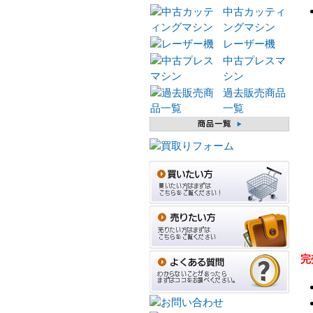
中古カッティ
ングマシン
レーザー機
中古プレスマ
シン
過去販売商品
一覧
完