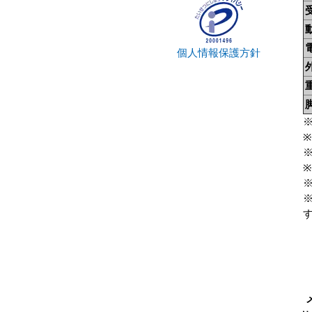
個人情報保護方針
※