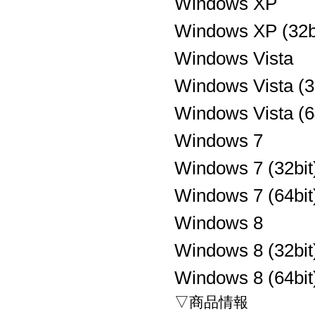
Windows XP
Windows XP (32b
Windows Vista
Windows Vista (3
Windows Vista (6
Windows 7
Windows 7 (32bit
Windows 7 (64bit
Windows 8
Windows 8 (32bit
Windows 8 (64bit
▽商品情報