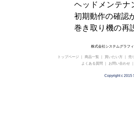
ヘッドメンテナ
初期動作の確認
巻き取り機の再
株式会社システムグラフィ 
トップページ
｜
商品一覧
｜
買いたい方
｜
売
よくある質問
｜
お問い合わせ
Copyright c 2015 