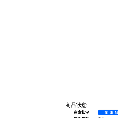
商品状態
在庫状況