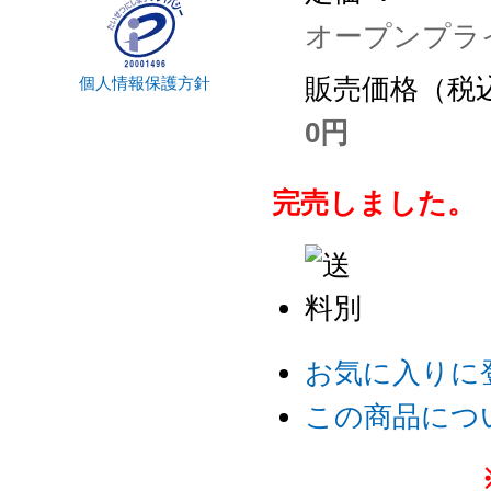
オープンプラ
販売価格（税込
個人情報保護方針
0円
完売しました。
お気に入りに
この商品につ