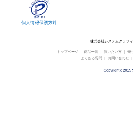
個人情報保護方針
株式会社システムグラフィ 
トップページ
｜
商品一覧
｜
買いたい方
｜
売
よくある質問
｜
お問い合わせ
Copyright c 2015 