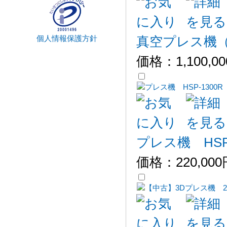
個人情報保護方針
真空プレス機（H
価格：
1,100,0
プレス機 HSP-
価格：
220,00