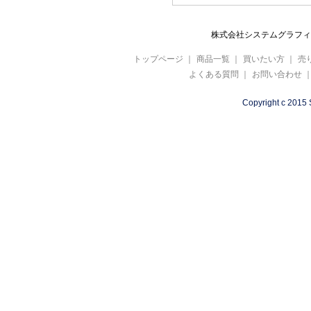
株式会社システムグラフィ 
トップページ
｜
商品一覧
｜
買いたい方
｜
売
よくある質問
｜
お問い合わせ
Copyright c 2015 