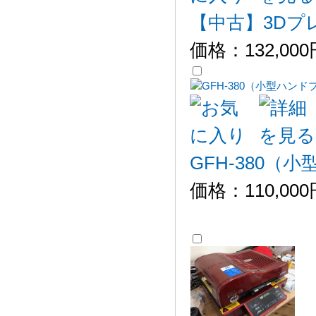
【中古】3Dプレ
価格：
132,00
GFH-380（
価格：
110,00