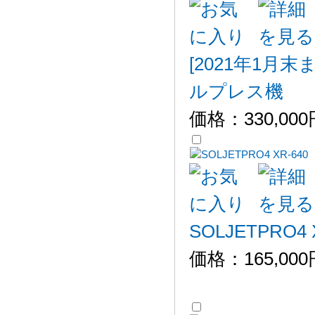
[2021年1月
ルプレス機
価格：
330,00
SOLJETPRO
価格：
165,00