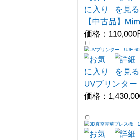
【中古品】Mim
価格：
110,00
UVプリンター UJ
価格：
1,430,0