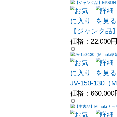
【ジャンク品】E
価格：
22,000
JV-150-130
価格：
660,00