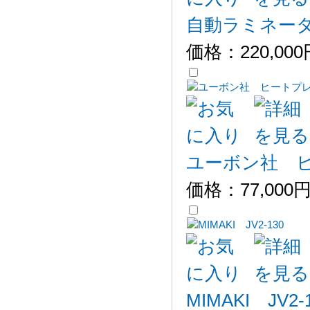
自動ラミネーター
価格：
220,00
ユーボン社 
価格：
77,000
MIMAKI JV2-