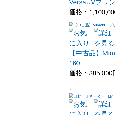
VersaUVプリン
価格：
1,100,0
【中古品】Mim
160
価格：
385,00