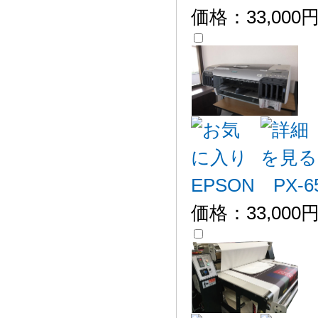
価格：
33,000
EPSON PX-6
価格：
33,000