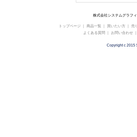
株式会社システムグラフィ 
トップページ
｜
商品一覧
｜
買いたい方
｜
売
よくある質問
｜
お問い合わせ
Copyright c 2015 