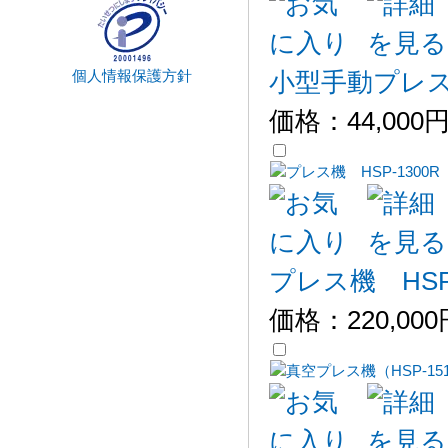
個人情報保護方針
小型手動プレス機 
価格：
44,000
プレス機 HSP-
価格：
220,00