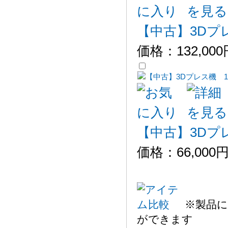
【中古】3Dプレ
価格：
132,00
【中古】3Dプレ
価格：
66,000
※製品に
ができます