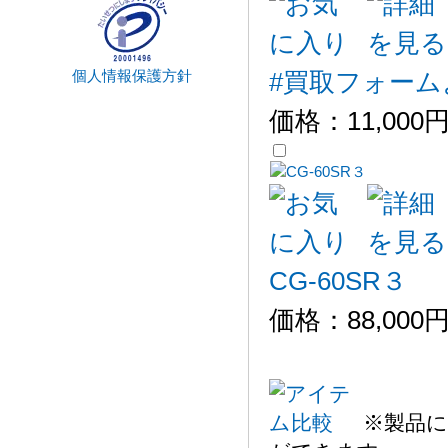
個人情報保護方針
#買取フォームよ
価格：
11,000
CG-60SR３
価格：
88,000
※製品に