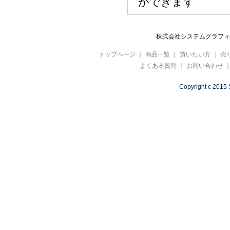
ができます
株式会社システムグラフィ 
トップページ
｜
商品一覧
｜
買いたい方
｜
売
よくある質問
｜
お問い合わせ
Copyright c 2015 