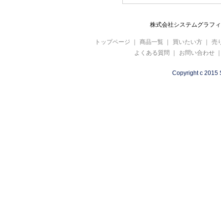
株式会社システムグラフィ 
トップページ
｜
商品一覧
｜
買いたい方
｜
売
よくある質問
｜
お問い合わせ
Copyright c 2015 