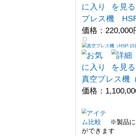
プレス機 HSP-
価格：
220,00
真空プレス機（H
価格：
1,100,0
※製品に
ができます